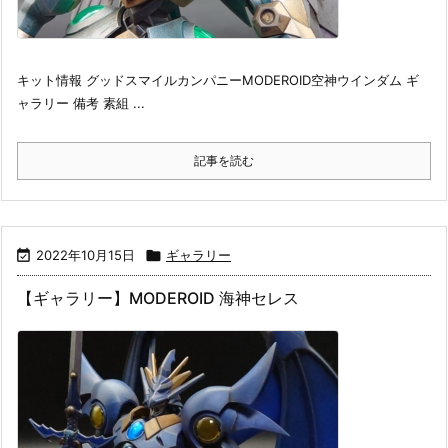
キット情報 グッドスマイルカンパニーMODEROID空神ウインダム ギ
ャラリー 備考 素組 ...
記事を読む

2022年10月15日

ギャラリー
【ギャラリー】MODEROID 海神セレス