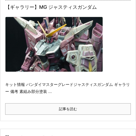
【ギャラリー】MG ジャスティスガンダム
キット情報 バンダイマスターグレードジャスティスガンダム ギャラリ
ー 備考 素組み部分塗装 ...
記事を読む