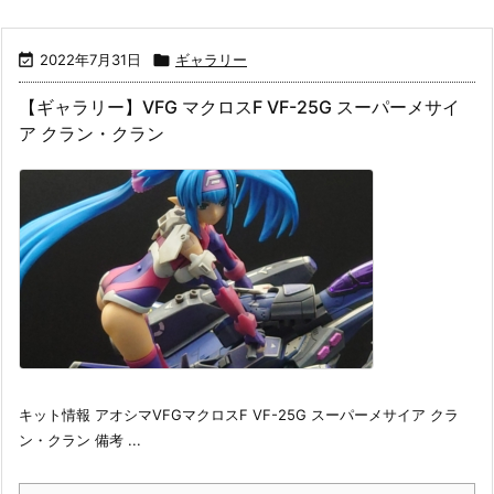

2022年7月31日

ギャラリー
【ギャラリー】VFG マクロスF VF-25G スーパーメサイ
ア クラン・クラン
キット情報 アオシマVFGマクロスF VF-25G スーパーメサイア クラ
ン・クラン 備考 ...