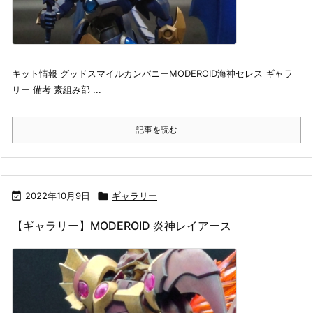
キット情報 グッドスマイルカンパニーMODEROID海神セレス ギャラ
リー 備考 素組み部 ...
記事を読む

2022年10月9日

ギャラリー
【ギャラリー】MODEROID 炎神レイアース