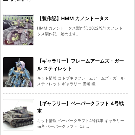
【製作記】HMM カノントータス
HMM カノントータス製作記 2022/9/1 カノントー
タス製作記 始めます。 ...
【ギャラリー】フレームアームズ・ガー
ル スティレット
キット情報 コトブキヤフレームアームズ・ガール
スティレット ギャラリー 備考 瞳 ...
【ギャラリー】ペーパークラフト 4号戦
車
キット情報 ペーパークラフト4号戦車 ギャラリー
備考 ペーパークラフトi Ca ...