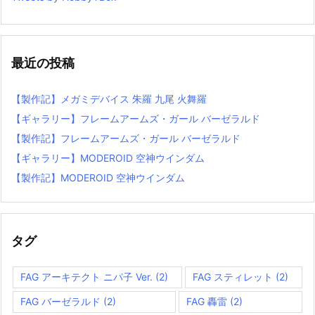
最近の投稿
【製作記】メガミデバイス 朱羅 九尾 火舞羅
【ギャラリー】フレームアームズ・ガール バーゼラルド
【製作記】フレームアームズ・ガール バーゼラルド
【ギャラリー】MODEROID 空神ウインダム
【製作記】MODEROID 空神ウインダム
タグ
FAG アーキテクト ニパ子 Ver.
(2)
FAG スティレット
(2)
FAG バーゼラルド
(2)
FAG 轟雷
(2)