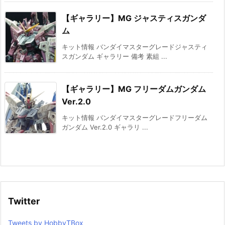
【ギャラリー】MG ジャスティスガンダ
ム
キット情報 バンダイマスターグレードジャスティ
スガンダム ギャラリー 備考 素組 ...
【ギャラリー】MG フリーダムガンダム
Ver.2.0
キット情報 バンダイマスターグレードフリーダム
ガンダム Ver.2.0 ギャラリ ...
Twitter
Tweets by HobbyTBox