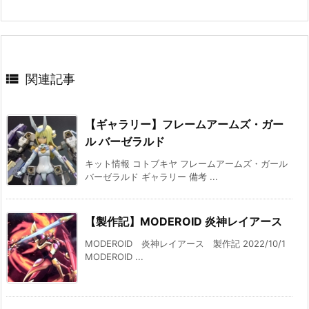

関連記事
【ギャラリー】フレームアームズ・ガー
ル バーゼラルド
キット情報 コトブキヤ フレームアームズ・ガール
バーゼラルド ギャラリー 備考 ...
【製作記】MODEROID 炎神レイアース
MODEROID 炎神レイアース 製作記 2022/10/1
MODEROID ...