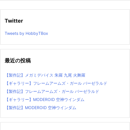
Twitter
Tweets by HobbyTBox
最近の投稿
【製作記】メガミデバイス 朱羅 九尾 火舞羅
【ギャラリー】フレームアームズ・ガール バーゼラルド
【製作記】フレームアームズ・ガール バーゼラルド
【ギャラリー】MODEROID 空神ウインダム
【製作記】MODEROID 空神ウインダム