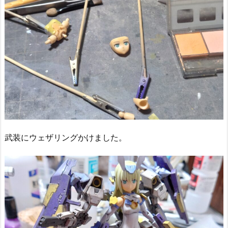
武装にウェザリングかけました。