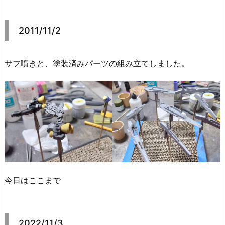
2011/11/2
サフ噴きと、塗装済みパーツの組み立てしました。
今日はここまで
2022/11/3