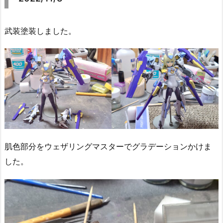
武装塗装しました。
肌色部分をウェザリングマスターでグラデーションかけま
した。