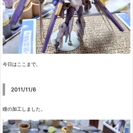
今日はここまで。
2011/11/6
瞳の加工しました。