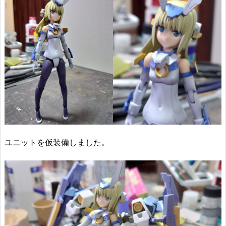
ユニットを仮装備しました。