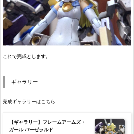
これで完成とします。
ギャラリー
完成ギャラリーはこちら
【ギャラリー】フレームアームズ・
ガール バーゼラルド