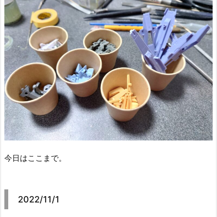
今日はここまで。
2022/11/1