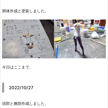
胴体作成と塗装しました。
今日はここまで。
2022/10/27
頭部と腕部作成しました。