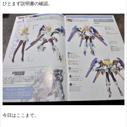
ひとまず説明書の確認。
今日はここまで。