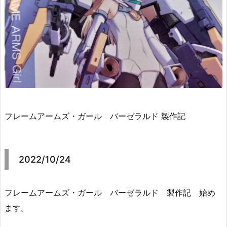
フレームアームズ・ガール バーゼラルド 製作記
2022/10/24
フレームアームズ・ガール バーゼラルド 製作記 始め
ます。