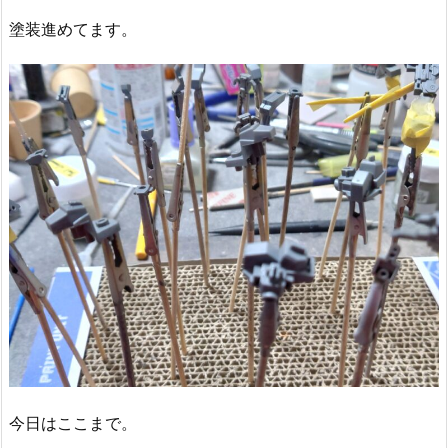
塗装進めてます。
今日はここまで。