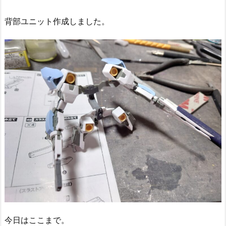
背部ユニット作成しました。
今日はここまで。