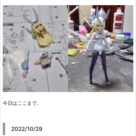
今日はここまで。
2022/10/29