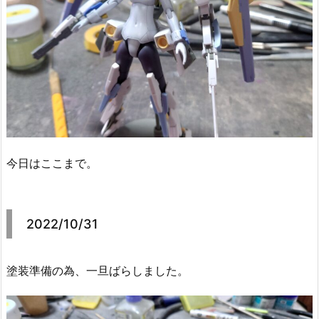
今日はここまで。
2022/10/31
塗装準備の為、一旦ばらしました。