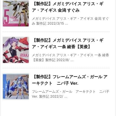
【製作記】メガミデバイス アリス・ギ
ア・アイギス 金潟 すぐみ
メガミデバイス アリス・ギア・アイギス 金潟 すぐ
み 製作記 2022/3/15 ...
【製作記】メガミデバイス アリス・ギ
ア・アイギス 一条 綾香【英俊】
メガミデバイス アリス・ギア・アイギス 一条 綾香
【英俊】製作記 2022/8/ ...
【製作記】フレームアームズ・ガール ア
ーキテクト ニパ子 Ver.
フレームアームズ・ガール アーキテクト ニパ子
Ver. 製作記 2022/2/ ...