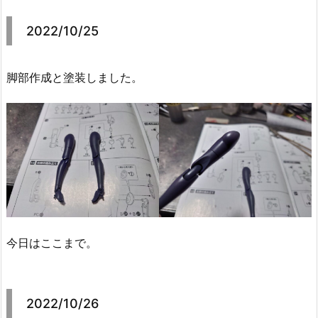
2022/10/25
脚部作成と塗装しました。
今日はここまで。
2022/10/26