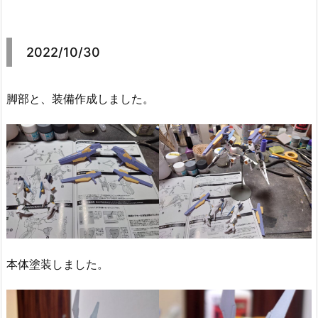
2022/10/30
脚部と、装備作成しました。
本体塗装しました。