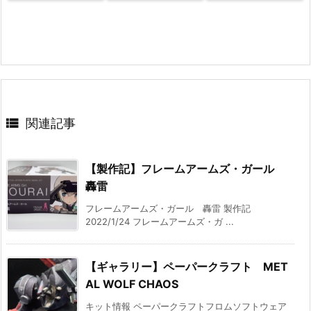

関連記事
【製作記】フレームアームズ・ガール
轟雷
フレームアームズ・ガール 轟雷 製作記
2022/1/24 フレームアームズ・ガ ...
【ギャラリー】ペーパークラフト MET
AL WOLF CHAOS
キット情報 ペーパークラフトフロムソフトウェア