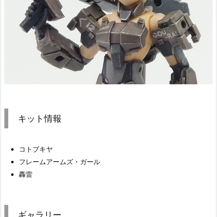
キット情報
コトブキヤ
フレームアームズ・ガール
轟雷
ギャラリー