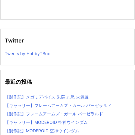
Twitter
Tweets by HobbyTBox
最近の投稿
【製作記】メガミデバイス 朱羅 九尾 火舞羅
【ギャラリー】フレームアームズ・ガール バーゼラルド
【製作記】フレームアームズ・ガール バーゼラルド
【ギャラリー】MODEROID 空神ウインダム
【製作記】MODEROID 空神ウインダム