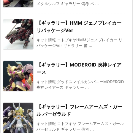
メタルウルフ ギャラリー 備考 ペ ...
【ギャラリー】HMM ジェノブレイカー
リパッケージVer
キット情報 コトブキヤHMMジェノブレイカー リ
パッケージVer ギャラリー 備 ...
【ギャラリー】MODEROID 炎神レイア
ース
キット情報 グッドスマイルカンパニーMODEROID
炎神レイアース ギャラリー ...
【ギャラリー】フレームアームズ・ガー
ル バーゼラルド
キット情報 コトブキヤ フレームアームズ・ガール
バーゼラルド ギャラリー 備考 ...