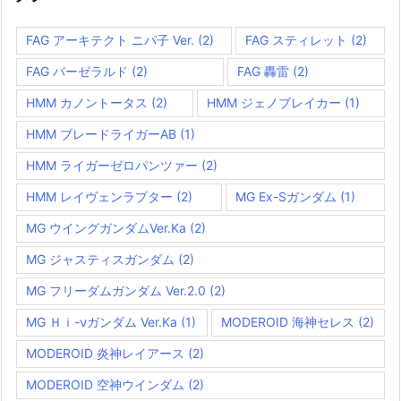
FAG アーキテクト ニパ子 Ver.
(2)
FAG スティレット
(2)
FAG バーゼラルド
(2)
FAG 轟雷
(2)
HMM カノントータス
(2)
HMM ジェノブレイカー
(1)
HMM ブレードライガーAB
(1)
HMM ライガーゼロパンツァー
(2)
HMM レイヴェンラプター
(2)
MG Ex-Sガンダム
(1)
MG ウイングガンダムVer.Ka
(2)
MG ジャスティスガンダム
(2)
MG フリーダムガンダム Ver.2.0
(2)
MG Ｈｉ-νガンダム Ver.Ka
(1)
MODEROID 海神セレス
(2)
MODEROID 炎神レイアース
(2)
MODEROID 空神ウインダム
(2)