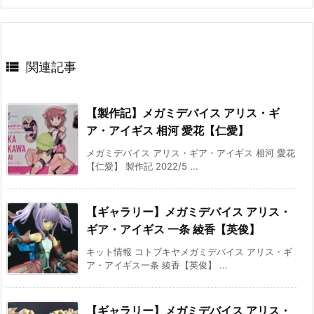

関連記事
【製作記】メガミデバイス アリス・ギ
ア・アイギス 相河 愛花【仁愛】
メガミデバイス アリス・ギア・アイギス 相河 愛花
【仁愛】 製作記 2022/5 ...
【ギャラリー】メガミデバイス アリス・
ギア・アイギス 一条 綾香【英俊】
キット情報 コトブキヤメガミデバイス アリス・ギ
ア・アイギス一条 綾香【英俊】 ...
【ギャラリー】メガミデバイス アリス・