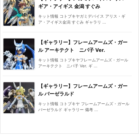
ギア・アイギス 金潟 すぐみ
キット情報 コトブキヤガミデバイス アリス・ギ
ア・アイギス金潟 すぐみ ギャラリ ...
【ギャラリー】フレームアームズ・ガー
ル アーキテクト ニパ子 Ver.
キット情報 コトブキヤフレームアームズ・ガール
アーキテクト ニパ子 Ver. ギ ...
【ギャラリー】フレームアームズ・ガー
ル バーゼラルド
キット情報 コトブキヤ フレームアームズ・ガール
バーゼラルド ギャラリー 備考 ...