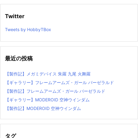
Twitter
Tweets by HobbyTBox
最近の投稿
【製作記】メガミデバイス 朱羅 九尾 火舞羅
【ギャラリー】フレームアームズ・ガール バーゼラルド
【製作記】フレームアームズ・ガール バーゼラルド
【ギャラリー】MODEROID 空神ウインダム
【製作記】MODEROID 空神ウインダム
タグ