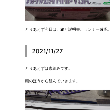
とりあえず今日は、箱と説明書。ランナー確認
2021/11/27
とりあえずは素組みです。
頭のほうから組んでいきます。