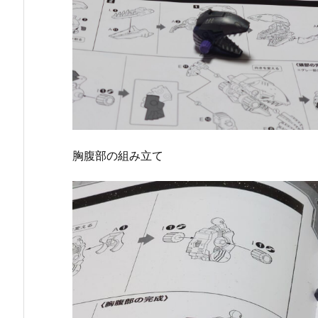
胸腹部の組み立て