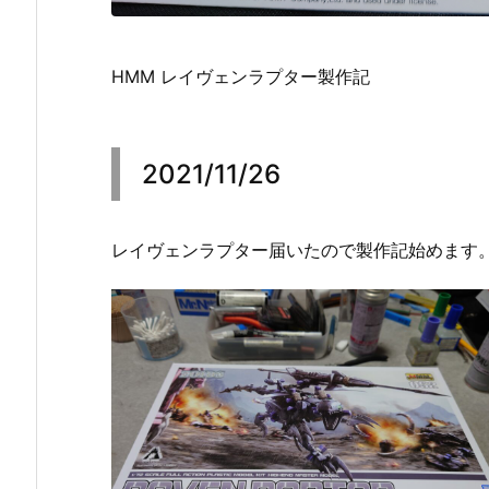
HMM レイヴェンラプター製作記
2021/11/26
レイヴェンラプター届いたので製作記始めます