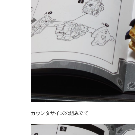
カウンタサイズの組み立て