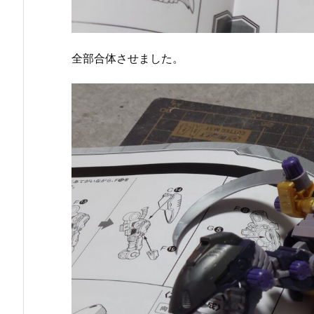
全部合体させました。