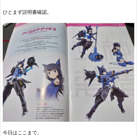
ひとまず説明書確認。
今日はここまで。