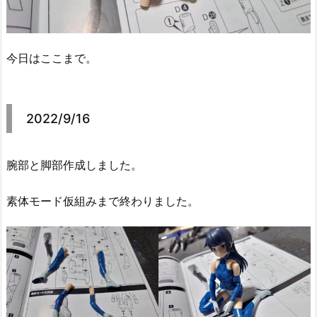
今日はここまで。
2022/9/16
腕部と脚部作成しました。
素体モード仮組みまで終わりました。