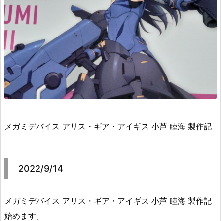
メガミデバイス アリス・ギア・アイギス 小芦 睦海 製作記
2022/9/14
メガミデバイス アリス・ギア・アイギス 小芦 睦海 製作記
始めます。