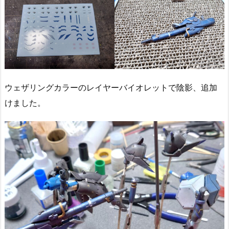
ウェザリングカラーのレイヤーバイオレットで陰影、追加
けました。