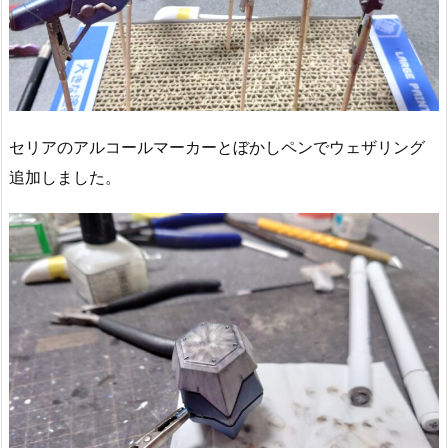
セリアのアルコールマーカーとぼかしペンでウェザリング
追加しました。