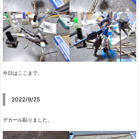
今日はここまで。
2022/9/25
デカール貼りました。