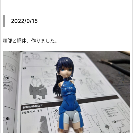
2022/9/15
頭部と胴体、作りました。