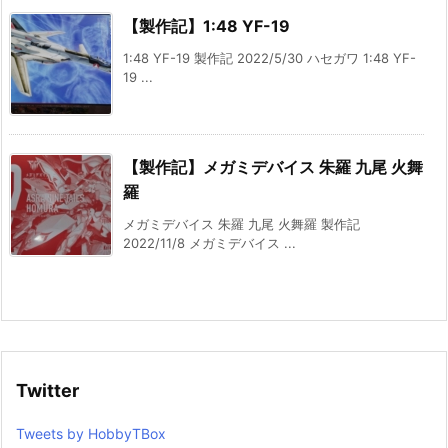
【製作記】1:48 YF-19
1:48 YF-19 製作記 2022/5/30 ハセガワ 1:48 YF-
19 ...
【製作記】メガミデバイス 朱羅 九尾 火舞
羅
メガミデバイス 朱羅 九尾 火舞羅 製作記
2022/11/8 メガミデバイス ...
Twitter
Tweets by HobbyTBox