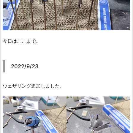
今日はここまで。
2022/9/23
ウェザリング追加しました。