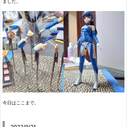
ました。
今日はここまで。
2022/9/21