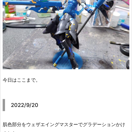
今日はここまで。
2022/9/20
肌色部分をウェザエイングマスターでグラデーションかけ