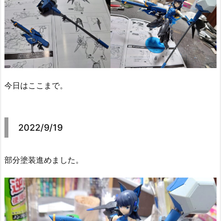
今日はここまで。
2022/9/19
部分塗装進めました。