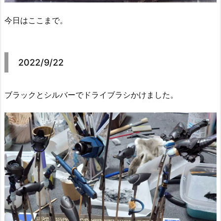
今日はここまで。
2022/9/22
ブラックとシルバーでドライブラシかけました。