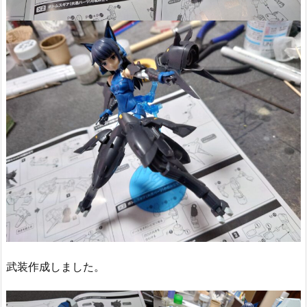
武装作成しました。