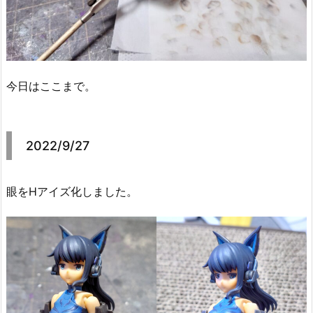
今日はここまで。
2022/9/27
眼をHアイズ化しました。