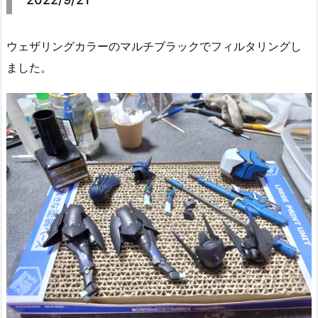
ウェザリングカラーのマルチブラックでフィルタリングし
ました。