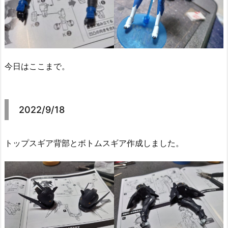
今日はここまで。
2022/9/18
トップスギア背部とボトムスギア作成しました。