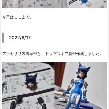
今日はここまで。
2022/9/17
アクセサリ装着頭部と、トップスギア腕部作成しました。