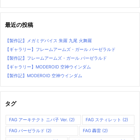
最近の投稿
【製作記】メガミデバイス 朱羅 九尾 火舞羅
【ギャラリー】フレームアームズ・ガール バーゼラルド
【製作記】フレームアームズ・ガール バーゼラルド
【ギャラリー】MODEROID 空神ウインダム
【製作記】MODEROID 空神ウインダム
タグ
FAG アーキテクト ニパ子 Ver.
(2)
FAG スティレット
(2)
FAG バーゼラルド
(2)
FAG 轟雷
(2)